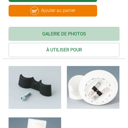
Ajouter au panier
GALERIE DE PHOTOS
À UTILISER POUR