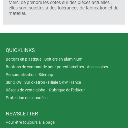
Merci de prendre les cotes sur des pièces actuelles ;
elles sont sujettes à des tolérances de fabrication et du
matériau.
QUICKLINKS
Boitiers en plastique
Boitiers en aluminium
Boutons de commande pour potentiomètres
Accessoires
Personnalisation
Sitemap
Sur OKW
Sur okatron - Filiale OKW France
Réseau de vente global
Rubrique de l'éditeur
Protection des données
NEWSLETTER
Pour être toujours à la page !