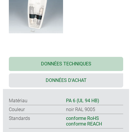
DONNÉES TECHNIQUES
DONNÉES D'ACHAT
Matériau
PA 6 (UL 94 HB)
Couleur
noir RAL 9005
Standards
conforme RoHS
conforme REACH