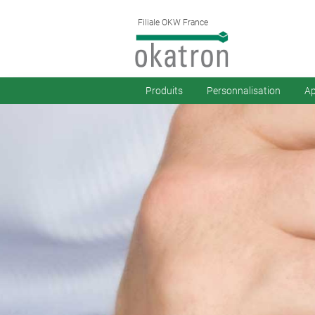
Filiale OKW France
Produits
Personnalisation
Ap