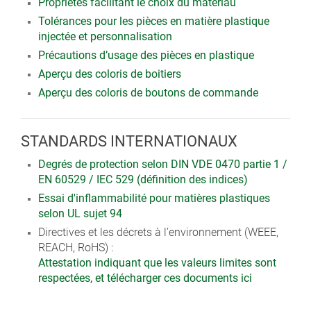
Propriétés facilitant le choix du matériau
Tolérances pour les pièces en matière plastique
injectée et personnalisation
Précautions d’usage des pièces en plastique
Aperçu des coloris de boitiers
Aperçu des coloris de boutons de commande
STANDARDS INTERNATIONAUX
Degrés de protection selon DIN VDE 0470 partie 1 /
EN 60529 / IEC 529 (définition des indices)
Essai d'inflammabilité pour matières plastiques
selon UL sujet 94
Directives et les décrets à l’environnement (WEEE,
REACH, RoHS) :
Attestation indiquant que les valeurs limites sont
respectées, et télécharger ces documents ici