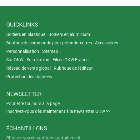
QUICKLINKS
Boitiers en plastique
Boitiers en aluminium
Boutons de commande pour potentiomètres
Accessoires
Personnalisation
Sitemap
Sur OKW
Sur okatron - Filiale OKW France
Réseau de vente global
Rubrique de l'éditeur
Protection des données
NEWSLETTER
Pour être toujours à la page !
Inscrivez-vous dès maintenant à la newsletter OKW >>
ÉCHANTILLONS
Obtenez vos échantillons gratuitement !