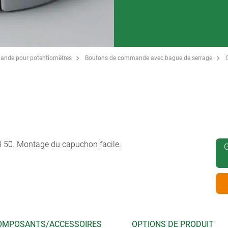
ande pour potentiomètres
Boutons de commande avec bague de serrage
50. Montage du capuchon facile.
G
OMPOSANTS/ACCESSOIRES
OPTIONS DE PRODUIT