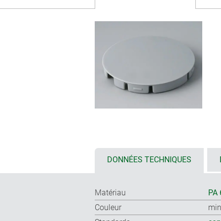
DONNÉES TECHNIQUES
Matériau
PA 
Couleur
min