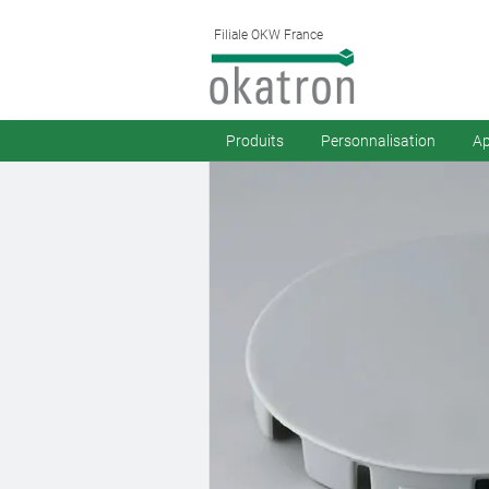
Filiale OKW France
Produits
Personnalisation
Ap