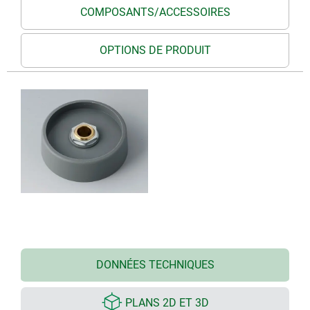
COMPOSANTS/ACCESSOIRES
OPTIONS DE PRODUIT
DONNÉES TECHNIQUES
PLANS 2D ET 3D