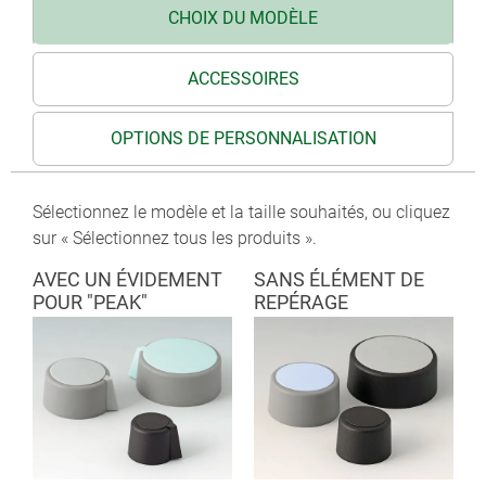
CHOIX DU MODÈLE
ACCESSOIRES
OPTIONS DE PERSONNALISATION
Sélectionnez le modèle et la taille souhaités, ou cliquez
sur « Sélectionnez tous les produits ».
AVEC UN ÉVIDEMENT
SANS ÉLÉMENT DE
POUR "PEAK"
REPÉRAGE