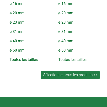
ø 16 mm
ø 16 mm
ø 20 mm
ø 20 mm
ø 23 mm
ø 23 mm
ø 31 mm
ø 31 mm
ø 40 mm
ø 40 mm
ø 50 mm
ø 50 mm
Toutes les tailles
Toutes les tailles