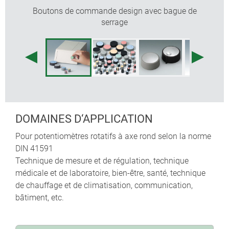
Boutons de commande design avec bague de
serrage
DOMAINES D‘APPLICATION
Pour potentiomètres rotatifs à axe rond selon la norme
DIN 41591
Technique de mesure et de régulation, technique
médicale et de laboratoire, bien-être, santé, technique
de chauffage et de climatisation, communication,
bâtiment, etc.