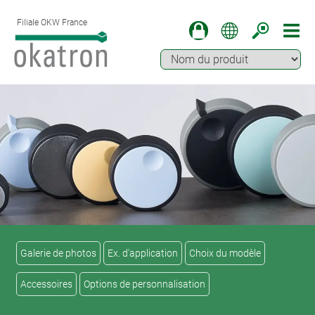
Filiale OKW France
Galerie de photos
Ex. d'application
Choix du modèle
Accessoires
Options de personnalisation