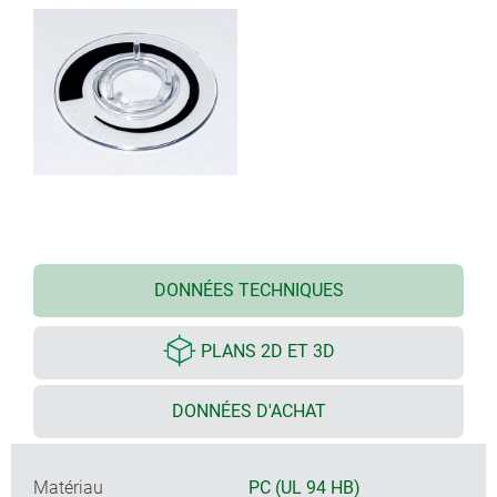
DONNÉES TECHNIQUES
PLANS 2D ET 3D
DONNÉES D'ACHAT
Matériau
PC (UL 94 HB)