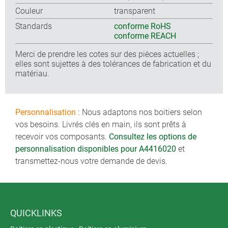
Couleur
transparent
Standards
conforme RoHS
conforme REACH
Merci de prendre les cotes sur des pièces actuelles ;
elles sont sujettes à des tolérances de fabrication et du
matériau.
Personnalisation :
Nous adaptons nos boitiers selon
vos besoins. Livrés clés en main, ils sont prêts à
recevoir vos composants.
Consultez les options de
personnalisation disponibles pour A4416020
et
transmettez-nous votre demande de devis.
QUICKLINKS