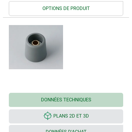
OPTIONS DE PRODUIT
DONNÉES TECHNIQUES
PLANS 2D ET 3D
DONNÉES D'ACHAT