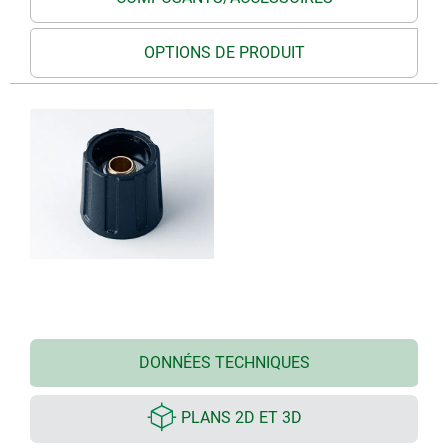
OPTIONS DE PRODUIT
DONNÉES TECHNIQUES
PLANS 2D ET 3D