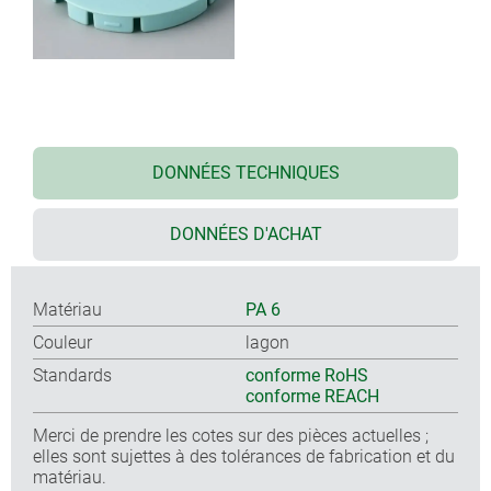
DONNÉES TECHNIQUES
DONNÉES D'ACHAT
Matériau
PA 6
Couleur
lagon
Standards
conforme RoHS
conforme REACH
Merci de prendre les cotes sur des pièces actuelles ;
elles sont sujettes à des tolérances de fabrication et du
matériau.