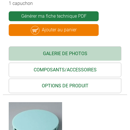
1 capuchon
Générer ma fiche technique PDF
Ajouter au panier
GALERIE DE PHOTOS
COMPOSANTS/ACCESSOIRES
OPTIONS DE PRODUIT