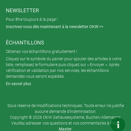
NEWSLETTER
Pour être toujours à la page !
Inscrivez-vous dès maintenant à la newsletter OKW >>
ÉCHANTILLONS
Obtenez vos échantillons gratuitement !
Cliquez sur le symbole du panier pour ajouter des articles à votre
liste, remplissez le formulaire puis cliquez sur « Envoyer ». Après
vérification et validation par nos services, les échantillons
demandés vous seront expédiés.
En savoir plus
Sous réserve de modifications techniques. Toute erreur ne justifie
aucune demande d’indemnisation.
Copyright © 2026 OKW Gehäusesysteme, Buchen/Allemagne.
Veuillez adresser vos questions et vos commentaires à
WEB-
Master
.