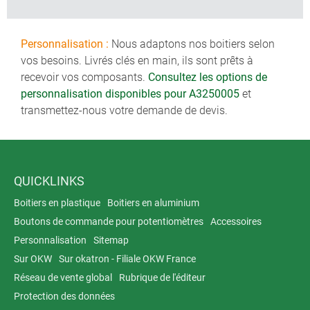
Personnalisation :
Nous adaptons nos boitiers selon
vos besoins. Livrés clés en main, ils sont prêts à
recevoir vos composants.
Consultez les options de
personnalisation disponibles pour A3250005
et
transmettez-nous votre demande de devis.
QUICKLINKS
Boitiers en plastique
Boitiers en aluminium
Boutons de commande pour potentiomètres
Accessoires
Personnalisation
Sitemap
Sur OKW
Sur okatron - Filiale OKW France
Réseau de vente global
Rubrique de l'éditeur
Protection des données