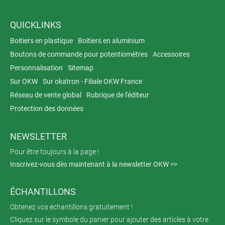
QUICKLINKS
Boitiers en plastique
Boitiers en aluminium
Boutons de commande pour potentiomètres
Accessoires
Personnalisation
Sitemap
Sur OKW
Sur okatron - Filiale OKW France
Réseau de vente global
Rubrique de l'éditeur
Protection des données
NEWSLETTER
Pour être toujours à la page !
Inscrivez-vous dès maintenant à la newsletter OKW >>
ÉCHANTILLONS
Obtenez vos échantillons gratuitement !
Cliquez sur le symbole du panier pour ajouter des articles à votre