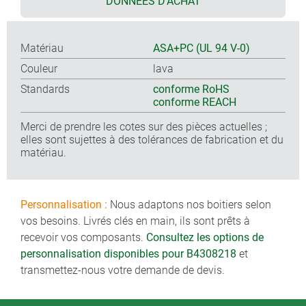
DONNÉES D'ACHAT
Matériau
ASA+PC (UL 94 V-0)
Couleur
lava
Standards
conforme RoHS
conforme REACH
Merci de prendre les cotes sur des pièces actuelles ;
elles sont sujettes à des tolérances de fabrication et du
matériau.
Personnalisation :
Nous adaptons nos boitiers selon
vos besoins. Livrés clés en main, ils sont prêts à
recevoir vos composants.
Consultez les options de
personnalisation disponibles pour B4308218
et
transmettez-nous votre demande de devis.