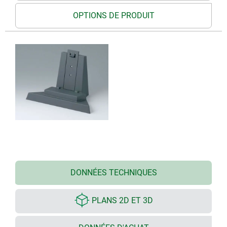
OPTIONS DE PRODUIT
DONNÉES TECHNIQUES
PLANS 2D ET 3D