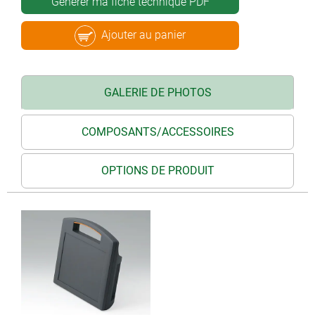
Générer ma fiche technique PDF
Ajouter au panier
GALERIE DE PHOTOS
COMPOSANTS/ACCESSOIRES
OPTIONS DE PRODUIT