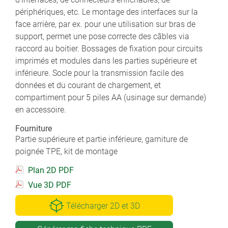
périphériques, etc. Le montage des interfaces sur la
face arrière, par ex. pour une utilisation sur bras de
support, permet une pose correcte des câbles via
raccord au boitier. Bossages de fixation pour circuits
imprimés et modules dans les parties supérieure et
inférieure. Socle pour la transmission facile des
données et du courant de chargement, et
compartiment pour 5 piles AA (usinage sur demande)
en accessoire.
Fourniture
Partie supérieure et partie inférieure, garniture de
poignée TPE, kit de montage
Plan 2D PDF
Vue 3D PDF
Télécharger 2D et 3D