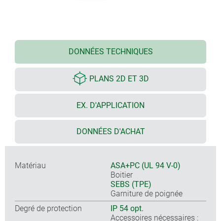
DONNÉES TECHNIQUES
PLANS 2D ET 3D
EX. D'APPLICATION
DONNÉES D'ACHAT
Matériau
ASA+PC (UL 94 V-0)
Boitier
SEBS (TPE)
Garniture de poignée
Degré de protection
IP 54 opt.
Accessoires nécessaires :