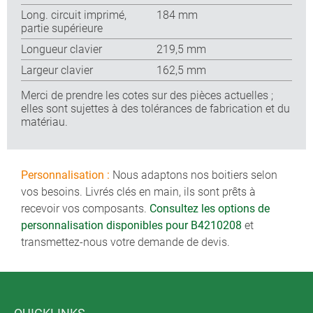
Long. circuit imprimé,
184 mm
partie supérieure
Longueur clavier
219,5 mm
Largeur clavier
162,5 mm
Merci de prendre les cotes sur des pièces actuelles ;
elles sont sujettes à des tolérances de fabrication et du
matériau.
Personnalisation :
Nous adaptons nos boitiers selon
vos besoins. Livrés clés en main, ils sont prêts à
recevoir vos composants.
Consultez les options de
personnalisation disponibles pour B4210208
et
transmettez-nous votre demande de devis.