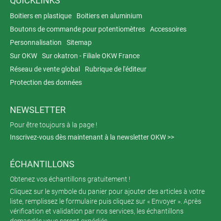
QUICKLINKS
Boitiers en plastique
Boitiers en aluminium
Boutons de commande pour potentiomètres
Accessoires
Personnalisation
Sitemap
Sur OKW
Sur okatron - Filiale OKW France
Réseau de vente global
Rubrique de l'éditeur
Protection des données
NEWSLETTER
Pour être toujours à la page !
Inscrivez-vous dès maintenant à la newsletter OKW >>
ÉCHANTILLONS
Obtenez vos échantillons gratuitement !
Cliquez sur le symbole du panier pour ajouter des articles à votre
liste, remplissez le formulaire puis cliquez sur « Envoyer ». Après
vérification et validation par nos services, les échantillons