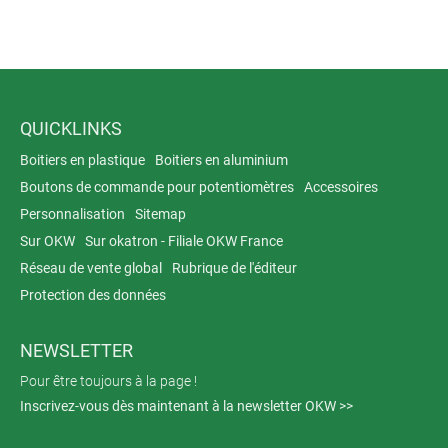
QUICKLINKS
Boitiers en plastique
Boitiers en aluminium
Boutons de commande pour potentiomètres
Accessoires
Personnalisation
Sitemap
Sur OKW
Sur okatron - Filiale OKW France
Réseau de vente global
Rubrique de l'éditeur
Protection des données
NEWSLETTER
Pour être toujours à la page !
Inscrivez-vous dès maintenant à la newsletter OKW >>