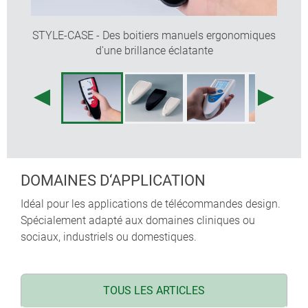
STYLE-CASE - Des boitiers manuels ergonomiques
d'une brillance éclatante
DOMAINES D‘APPLICATION
Idéal pour les applications de télécommandes design.
Spécialement adapté aux domaines cliniques ou
sociaux, industriels ou domestiques.
TOUS LES ARTICLES