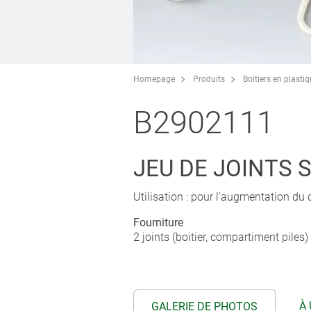
Homepage
Produits
Boitiers en plasti
B2902111
JEU DE JOINTS 
Utilisation : pour l'augmentation du
Fourniture
2 joints (boitier, compartiment piles)
À 
GALERIE DE PHOTOS