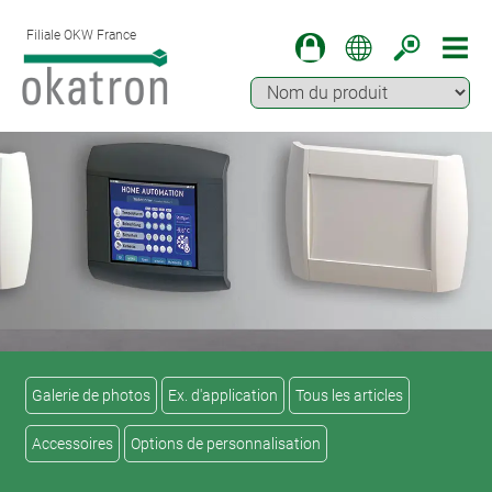
Filiale OKW France
Galerie de photos
Ex. d'application
Tous les articles
Accessoires
Options de personnalisation