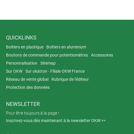
QUICKLINKS
Boitiers en plastique
Boitiers en aluminium
Boutons de commande pour potentiomètres
Accessoires
Personnalisation
Sitemap
Sur OKW
Sur okatron - Filiale OKW France
Réseau de vente global
Rubrique de l'éditeur
Protection des données
NEWSLETTER
Pour être toujours à la page !
Inscrivez-vous dès maintenant à la newsletter OKW >>