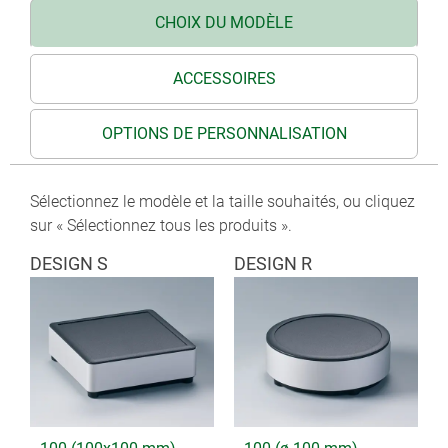
CHOIX DU MODÈLE
ACCESSOIRES
OPTIONS DE PERSONNALISATION
Sélectionnez le modèle et la taille souhaités, ou cliquez
sur « Sélectionnez tous les produits ».
DESIGN S
DESIGN R