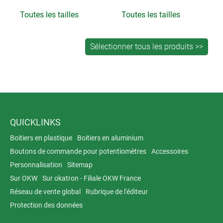
Toutes les tailles
Toutes les tailles
QUICKLINKS
Boitiers en plastique
Boitiers en aluminium
Boutons de commande pour potentiomètres
Accessoires
Personnalisation
Sitemap
Sur OKW
Sur okatron - Filiale OKW France
Réseau de vente global
Rubrique de l'éditeur
Protection des données