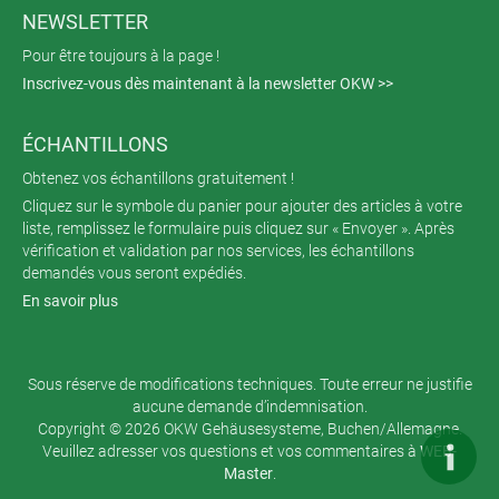
NEWSLETTER
Pour être toujours à la page !
Inscrivez-vous dès maintenant à la newsletter OKW >>
ÉCHANTILLONS
Obtenez vos échantillons gratuitement !
Cliquez sur le symbole du panier pour ajouter des articles à votre
liste, remplissez le formulaire puis cliquez sur « Envoyer ». Après
vérification et validation par nos services, les échantillons
demandés vous seront expédiés.
En savoir plus
Sous réserve de modifications techniques. Toute erreur ne justifie
aucune demande d’indemnisation.
Copyright © 2026 OKW Gehäusesysteme, Buchen/Allemagne.
Veuillez adresser vos questions et vos commentaires à
WEB-
Master
.