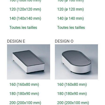
100 (100x100 mm)
100 (ø 100 mm)
120 (120x120 mm)
120 (ø 120 mm)
140 (140x140 mm)
140 (ø 140 mm)
Toutes les tailles
Toutes les tailles
DESIGN E
DESIGN O
160 (160x80 mm)
160 (160x80 mm)
180 (180x90 mm)
180 (180x90 mm)
200 (200x100 mm)
200 (200x100 mm)