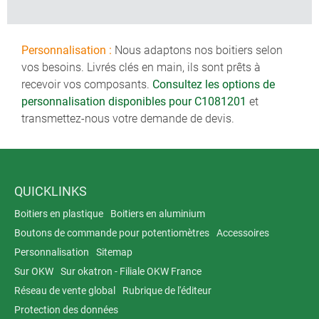
Personnalisation :
Nous adaptons nos boitiers selon
vos besoins. Livrés clés en main, ils sont prêts à
recevoir vos composants.
Consultez les options de
personnalisation disponibles pour C1081201
et
transmettez-nous votre demande de devis.
QUICKLINKS
Boitiers en plastique
Boitiers en aluminium
Boutons de commande pour potentiomètres
Accessoires
Personnalisation
Sitemap
Sur OKW
Sur okatron - Filiale OKW France
Réseau de vente global
Rubrique de l'éditeur
Protection des données