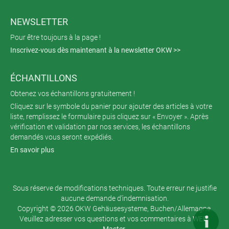
NEWSLETTER
Pour être toujours à la page !
Inscrivez-vous dès maintenant à la newsletter OKW >>
ÉCHANTILLONS
Obtenez vos échantillons gratuitement !
Cliquez sur le symbole du panier pour ajouter des articles à votre
liste, remplissez le formulaire puis cliquez sur « Envoyer ». Après
vérification et validation par nos services, les échantillons
demandés vous seront expédiés.
En savoir plus
Sous réserve de modifications techniques. Toute erreur ne justifie
aucune demande d’indemnisation.
Copyright © 2026 OKW Gehäusesysteme, Buchen/Allemagne.
Veuillez adresser vos questions et vos commentaires à
WEB-