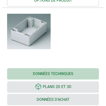
OPTIONS DE PRODUIT
DONNÉES TECHNIQUES
PLANS 2D ET 3D
DONNÉES D'ACHAT