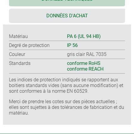
DONNÉES D'ACHAT
Matériau
PA 6 (UL 94 HB)
Degré de protection
IP 56
Couleur
gris clair RAL 7035
Standards
conforme RoHS
conforme REACH
Les indices de protection indiqués se rapportent aux
boitiers standards vides (sans aucune modification) et
sont conformes à la norme EN 60529.
Merci de prendre les cotes sur des pièces actuelles ;
elles sont sujettes à des tolérances de fabrication et du
matériau.