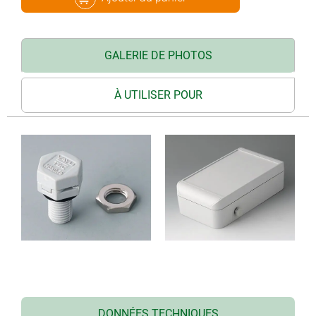
GALERIE DE PHOTOS
À UTILISER POUR
DONNÉES TECHNIQUES