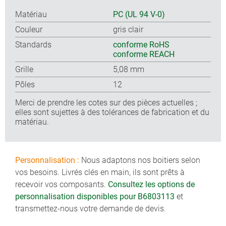
Matériau
PC (UL 94 V-0)
Couleur
gris clair
Standards
conforme RoHS
conforme REACH
Grille
5,08 mm
Pôles
12
Merci de prendre les cotes sur des pièces actuelles ;
elles sont sujettes à des tolérances de fabrication et du
matériau.
Personnalisation :
Nous adaptons nos boitiers selon
vos besoins. Livrés clés en main, ils sont prêts à
recevoir vos composants.
Consultez les options de
personnalisation disponibles pour B6803113
et
transmettez-nous votre demande de devis.