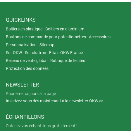
QUICKLINKS
Boitiers en plastique
Boitiers en aluminium
Boutons de commande pour potentiomètres
Accessoires
Personnalisation
Sitemap
Sur OKW
Sur okatron - Filiale OKW France
Réseau de vente global
Rubrique de l'éditeur
Protection des données
NEWSLETTER
Pour être toujours à la page !
Inscrivez-vous dès maintenant à la newsletter OKW >>
ÉCHANTILLONS
Obtenez vos échantillons gratuitement !