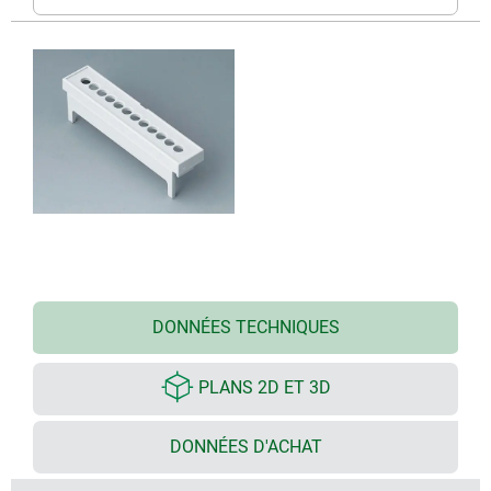
DONNÉES TECHNIQUES
PLANS 2D ET 3D
DONNÉES D'ACHAT