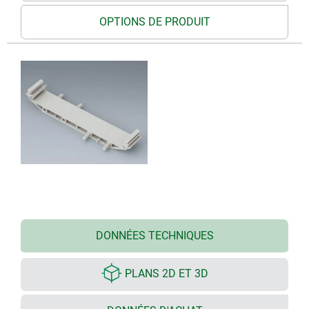
OPTIONS DE PRODUIT
DONNÉES TECHNIQUES
PLANS 2D ET 3D