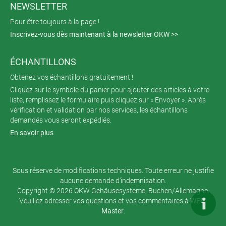
NEWSLETTER
Pour être toujours à la page !
Inscrivez-vous dès maintenant à la newsletter OKW >>
ÉCHANTILLONS
Obtenez vos échantillons gratuitement !
Cliquez sur le symbole du panier pour ajouter des articles à votre
liste, remplissez le formulaire puis cliquez sur « Envoyer ». Après
vérification et validation par nos services, les échantillons
demandés vous seront expédiés.
En savoir plus
Sous réserve de modifications techniques. Toute erreur ne justifie
aucune demande d’indemnisation.
Copyright © 2026 OKW Gehäusesysteme, Buchen/Allemagne.
Veuillez adresser vos questions et vos commentaires à
WEB-
Master
.