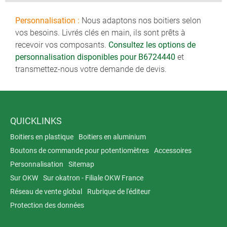
Personnalisation :
Nous adaptons nos boitiers selon
vos besoins. Livrés clés en main, ils sont prêts à
recevoir vos composants.
Consultez les options de
personnalisation disponibles pour B6724440
et
transmettez-nous votre demande de devis.
QUICKLINKS
Boitiers en plastique
Boitiers en aluminium
Boutons de commande pour potentiomètres
Accessoires
Personnalisation
Sitemap
Sur OKW
Sur okatron - Filiale OKW France
Réseau de vente global
Rubrique de l'éditeur
Protection des données