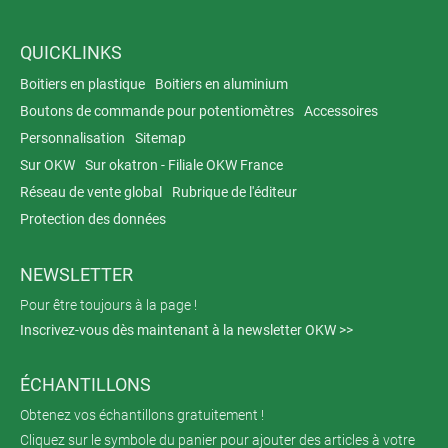
QUICKLINKS
Boitiers en plastique
Boitiers en aluminium
Boutons de commande pour potentiomètres
Accessoires
Personnalisation
Sitemap
Sur OKW
Sur okatron - Filiale OKW France
Réseau de vente global
Rubrique de l'éditeur
Protection des données
NEWSLETTER
Pour être toujours à la page !
Inscrivez-vous dès maintenant à la newsletter OKW >>
ÉCHANTILLONS
Obtenez vos échantillons gratuitement !
Cliquez sur le symbole du panier pour ajouter des articles à votre