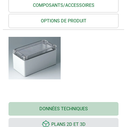
COMPOSANTS/ACCESSOIRES
OPTIONS DE PRODUIT
DONNÉES TECHNIQUES
PLANS 2D ET 3D