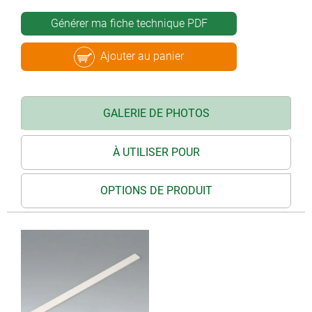
Générer ma fiche technique PDF
Ajouter au panier
GALERIE DE PHOTOS
À UTILISER POUR
OPTIONS DE PRODUIT