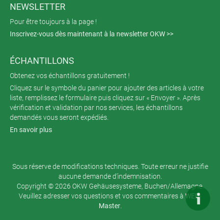
NEWSLETTER
Pour être toujours à la page !
Inscrivez-vous dès maintenant à la newsletter OKW >>
ÉCHANTILLONS
Obtenez vos échantillons gratuitement !
Cliquez sur le symbole du panier pour ajouter des articles à votre
liste, remplissez le formulaire puis cliquez sur « Envoyer ». Après
vérification et validation par nos services, les échantillons
demandés vous seront expédiés.
En savoir plus
Sous réserve de modifications techniques. Toute erreur ne justifie
aucune demande d’indemnisation.
Copyright © 2026 OKW Gehäusesysteme, Buchen/Allemagne.
Veuillez adresser vos questions et vos commentaires à
WEB-
Master
.