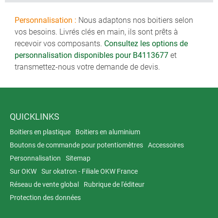
Personnalisation :
Nous adaptons nos boitiers selon
vos besoins. Livrés clés en main, ils sont prêts à
recevoir vos composants.
Consultez les options de
personnalisation disponibles pour B4113677
et
transmettez-nous votre demande de devis.
QUICKLINKS
Boitiers en plastique
Boitiers en aluminium
Boutons de commande pour potentiomètres
Accessoires
Personnalisation
Sitemap
Sur OKW
Sur okatron - Filiale OKW France
Réseau de vente global
Rubrique de l'éditeur
Protection des données