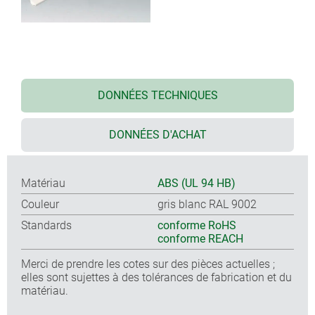
DONNÉES TECHNIQUES
DONNÉES D'ACHAT
Matériau
ABS (UL 94 HB)
Couleur
gris blanc RAL 9002
Standards
conforme RoHS
conforme REACH
Merci de prendre les cotes sur des pièces actuelles ;
elles sont sujettes à des tolérances de fabrication et du
matériau.