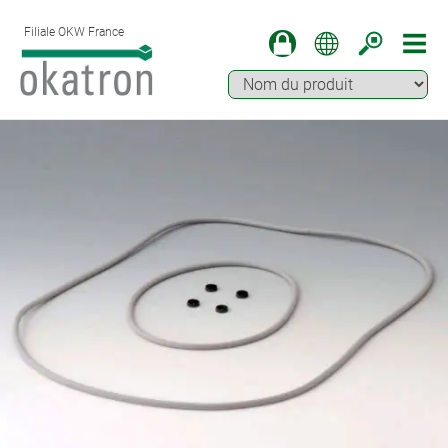
Filiale OKW France