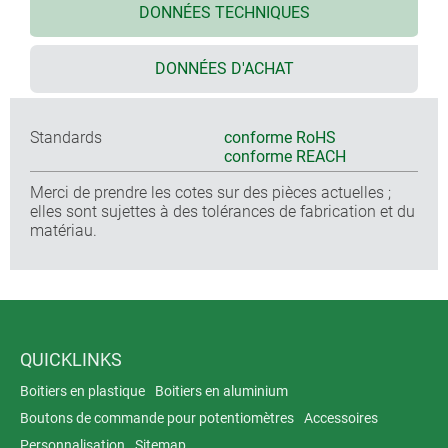
DONNÉES TECHNIQUES
DONNÉES D'ACHAT
Standards
conforme RoHS
conforme REACH
Merci de prendre les cotes sur des pièces actuelles ;
elles sont sujettes à des tolérances de fabrication et du
matériau.
QUICKLINKS
Boitiers en plastique
Boitiers en aluminium
Boutons de commande pour potentiomètres
Accessoires
Personnalisation
Sitemap