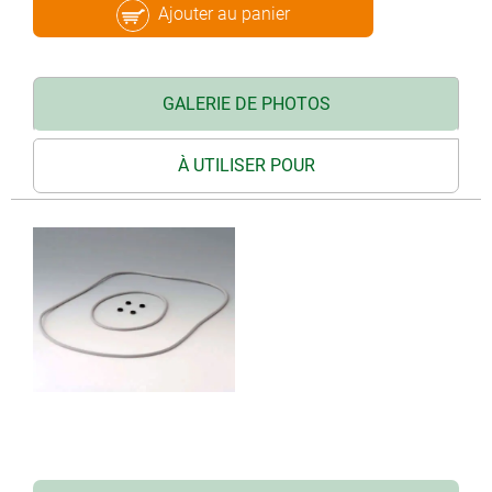
Ajouter au panier
GALERIE DE PHOTOS
À UTILISER POUR