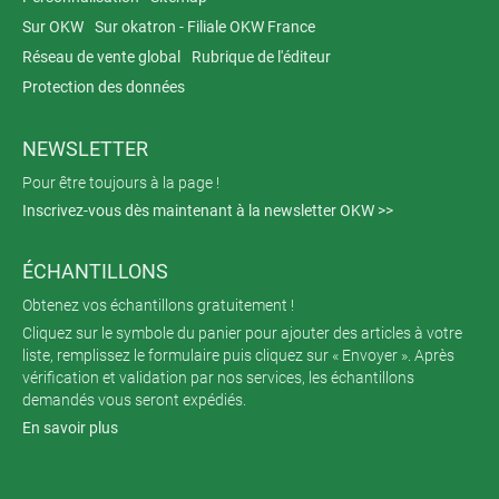
Sur OKW
Sur okatron - Filiale OKW France
Réseau de vente global
Rubrique de l'éditeur
Protection des données
NEWSLETTER
Pour être toujours à la page !
Inscrivez-vous dès maintenant à la newsletter OKW >>
ÉCHANTILLONS
Obtenez vos échantillons gratuitement !
Cliquez sur le symbole du panier pour ajouter des articles à votre
liste, remplissez le formulaire puis cliquez sur « Envoyer ». Après
vérification et validation par nos services, les échantillons
demandés vous seront expédiés.
En savoir plus