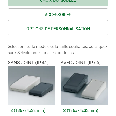
CHOIX DU MODÈLE
ACCESSOIRES
OPTIONS DE PERSONNALISATION
Sélectionnez le modèle et la taille souhaités, ou cliquez
sur « Sélectionnez tous les produits ».
SANS JOINT (IP 41)
AVEC JOINT (IP 65)
S (136x74x32 mm)
S (136x74x32 mm)