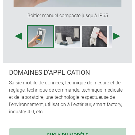
Boitier manuel compacte jusqu'à IP65
DOMAINES D‘APPLICATION
Saisie mobile de données, technique de mesure et de
réglage, technique de commande, technique médicale
et de laboratoire, une technologie respectueuse de
l'environnement, utilisation à l'extérieur, smart factory,
industry 4.0, etc.