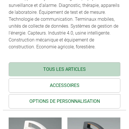
surveillance et d'alarme. Diagnostic, thérapie, appareils
de laboratoire. Équipement de test et de mesure.
Technologie de communication. Terminaux mobiles,
unités de collecte de données. Systèmes de gestion de
l'énergie. Capteurs. Industrie 4.0, usine intelligente.
Construction mécanique et équipement de
construction. Economie agricole, forestière.
TOUS LES ARTICLES
ACCESSOIRES
OPTIONS DE PERSONNALISATION