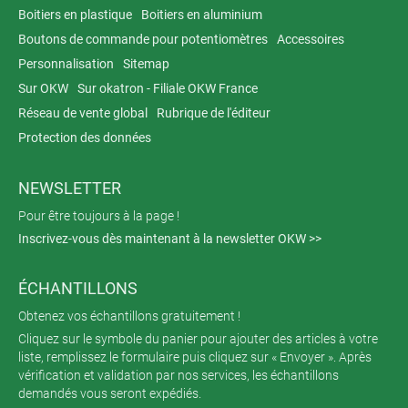
Boitiers en plastique
Boitiers en aluminium
Boutons de commande pour potentiomètres
Accessoires
Personnalisation
Sitemap
Sur OKW
Sur okatron - Filiale OKW France
Réseau de vente global
Rubrique de l'éditeur
Protection des données
NEWSLETTER
Pour être toujours à la page !
Inscrivez-vous dès maintenant à la newsletter OKW >>
ÉCHANTILLONS
Obtenez vos échantillons gratuitement !
Cliquez sur le symbole du panier pour ajouter des articles à votre
liste, remplissez le formulaire puis cliquez sur « Envoyer ». Après
vérification et validation par nos services, les échantillons
demandés vous seront expédiés.