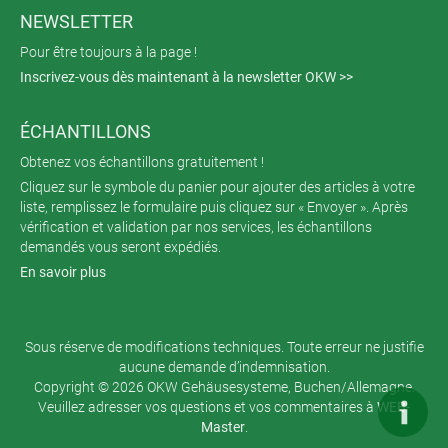
NEWSLETTER
Pour être toujours à la page !
Inscrivez-vous dès maintenant à la newsletter OKW >>
ÉCHANTILLONS
Obtenez vos échantillons gratuitement !
Cliquez sur le symbole du panier pour ajouter des articles à votre
liste, remplissez le formulaire puis cliquez sur « Envoyer ». Après
vérification et validation par nos services, les échantillons
demandés vous seront expédiés.
En savoir plus
Sous réserve de modifications techniques. Toute erreur ne justifie
aucune demande d’indemnisation.
Copyright © 2026 OKW Gehäusesysteme, Buchen/Allemagne.
Veuillez adresser vos questions et vos commentaires à
WEB-
Master
.