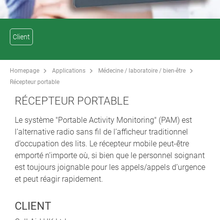
Client
Homepage
Applications
Médecine / laboratoire / bien-être
Récepteur portable
RÉCEPTEUR PORTABLE
Le système "Portable Activity Monitoring" (PAM) est
l’alternative radio sans fil de l’afficheur traditionnel
d’occupation des lits. Le récepteur mobile peut-être
emporté n’importe où, si bien que le personnel soignant
est toujours joignable pour les appels/appels d’urgence
et peut réagir rapidement.
CLIENT