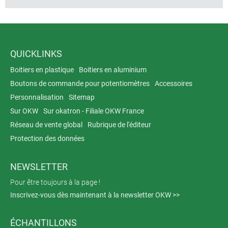
QUICKLINKS
Boitiers en plastique
Boitiers en aluminium
Boutons de commande pour potentiomètres
Accessoires
Personnalisation
Sitemap
Sur OKW
Sur okatron - Filiale OKW France
Réseau de vente global
Rubrique de l'éditeur
Protection des données
NEWSLETTER
Pour être toujours à la page !
Inscrivez-vous dès maintenant à la newsletter OKW >>
ÉCHANTILLONS