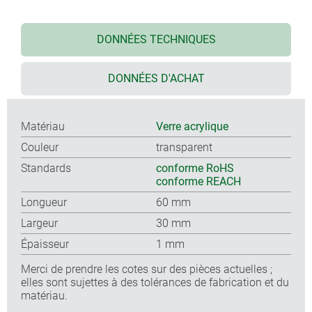
DONNÉES TECHNIQUES
DONNÉES D'ACHAT
Matériau
Verre acrylique
Couleur
transparent
Standards
conforme RoHS
conforme REACH
Longueur
60 mm
Largeur
30 mm
Épaisseur
1 mm
Merci de prendre les cotes sur des pièces actuelles ;
elles sont sujettes à des tolérances de fabrication et du
matériau.