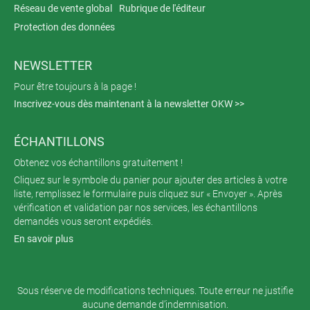
Réseau de vente global
Rubrique de l'éditeur
Protection des données
NEWSLETTER
Pour être toujours à la page !
Inscrivez-vous dès maintenant à la newsletter OKW >>
ÉCHANTILLONS
Obtenez vos échantillons gratuitement !
Cliquez sur le symbole du panier pour ajouter des articles à votre
liste, remplissez le formulaire puis cliquez sur « Envoyer ». Après
vérification et validation par nos services, les échantillons
demandés vous seront expédiés.
En savoir plus
Sous réserve de modifications techniques. Toute erreur ne justifie
aucune demande d’indemnisation.