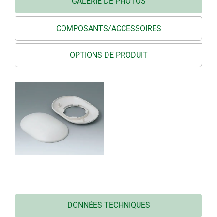
GALERIE DE PHOTOS
COMPOSANTS/ACCESSOIRES
OPTIONS DE PRODUIT
DONNÉES TECHNIQUES