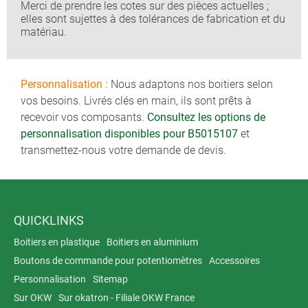
Merci de prendre les cotes sur des pièces actuelles ;
elles sont sujettes à des tolérances de fabrication et du
matériau.
Personnalisation :
Nous adaptons nos boitiers selon
vos besoins. Livrés clés en main, ils sont prêts à
recevoir vos composants.
Consultez les options de
personnalisation disponibles pour B5015107
et
transmettez-nous votre demande de devis.
QUICKLINKS
Boitiers en plastique
Boitiers en aluminium
Boutons de commande pour potentiomètres
Accessoires
Personnalisation
Sitemap
Sur OKW
Sur okatron - Filiale OKW France