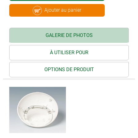
Ajouter au panier
GALERIE DE PHOTOS
À UTILISER POUR
OPTIONS DE PRODUIT