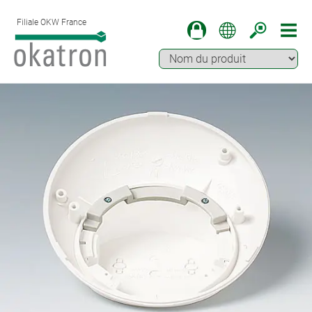
Filiale OKW France