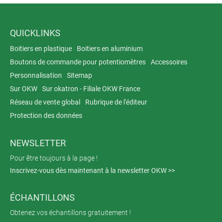
QUICKLINKS
Boitiers en plastique
Boitiers en aluminium
Boutons de commande pour potentiomètres
Accessoires
Personnalisation
Sitemap
Sur OKW
Sur okatron - Filiale OKW France
Réseau de vente global
Rubrique de l'éditeur
Protection des données
NEWSLETTER
Pour être toujours à la page !
Inscrivez-vous dès maintenant à la newsletter OKW >>
ÉCHANTILLONS
Obtenez vos échantillons gratuitement !