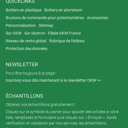
QUICKLINKS
Boitiers en plastique
Boitiers en aluminium
Boutons de commande pour potentiomètres
Accessoires
Personnalisation
Sitemap
Sur OKW
Sur okatron - Filiale OKW France
Réseau de vente global
Rubrique de l'éditeur
Protection des données
NEWSLETTER
Pour être toujours à la page !
Inscrivez-vous dès maintenant à la newsletter OKW >>
ÉCHANTILLONS
Obtenez vos échantillons gratuitement !
Cliquez sur le symbole du panier pour ajouter des articles à votre
liste, remplissez le formulaire puis cliquez sur « Envoyer ». Après
vérification et validation par nos services, les échantillons