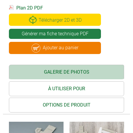
Plan 2D PDF
Télécharger 2D et 3D
Générer ma fiche technique PDF
Ajouter au panier
GALERIE DE PHOTOS
À UTILISER POUR
OPTIONS DE PRODUIT