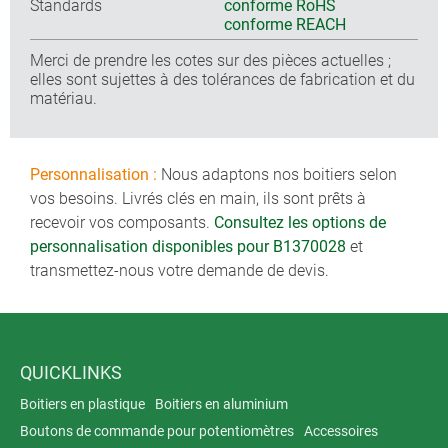
Standards
conforme RoHS
conforme REACH
Merci de prendre les cotes sur des pièces actuelles ;
elles sont sujettes à des tolérances de fabrication et du
matériau.
Personnalisation :
Nous adaptons nos boitiers selon
vos besoins. Livrés clés en main, ils sont prêts à
recevoir vos composants.
Consultez les options de
personnalisation disponibles pour B1370028
et
transmettez-nous votre demande de devis.
QUICKLINKS
Boitiers en plastique
Boitiers en aluminium
Boutons de commande pour potentiomètres
Accessoires