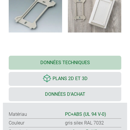
DONNÉES TECHNIQUES
PLANS 2D ET 3D
DONNÉES D'ACHAT
Matériau
PC+ABS (UL 94 V-0)
Couleur
gris silex RAL 7032