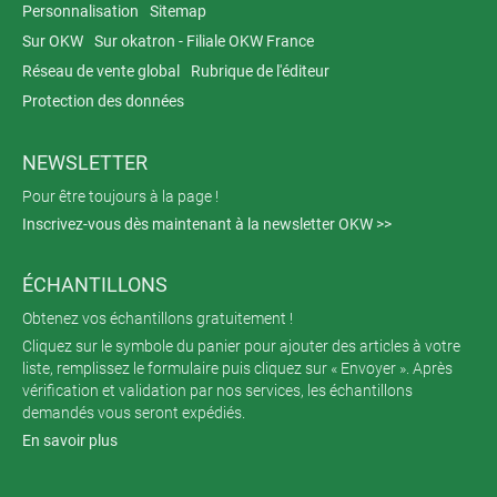
Personnalisation
Sitemap
Sur OKW
Sur okatron - Filiale OKW France
Réseau de vente global
Rubrique de l'éditeur
Protection des données
NEWSLETTER
Pour être toujours à la page !
Inscrivez-vous dès maintenant à la newsletter OKW >>
ÉCHANTILLONS
Obtenez vos échantillons gratuitement !
Cliquez sur le symbole du panier pour ajouter des articles à votre
liste, remplissez le formulaire puis cliquez sur « Envoyer ». Après
vérification et validation par nos services, les échantillons
demandés vous seront expédiés.
En savoir plus