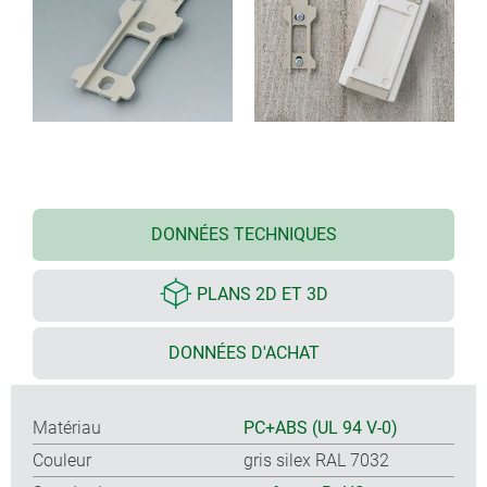
DONNÉES TECHNIQUES
PLANS 2D ET 3D
DONNÉES D'ACHAT
Matériau
PC+ABS (UL 94 V-0)
Couleur
gris silex RAL 7032