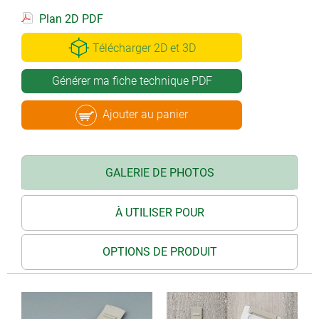
Plan 2D PDF
Télécharger 2D et 3D
Générer ma fiche technique PDF
Ajouter au panier
GALERIE DE PHOTOS
À UTILISER POUR
OPTIONS DE PRODUIT