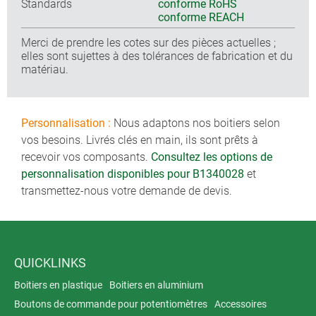
Standards
conforme RoHS
conforme REACH
Merci de prendre les cotes sur des pièces actuelles ;
elles sont sujettes à des tolérances de fabrication et du
matériau.
Personnalisation :
Nous adaptons nos boitiers selon
vos besoins. Livrés clés en main, ils sont prêts à
recevoir vos composants.
Consultez les options de
personnalisation disponibles pour B1340028
et
transmettez-nous votre demande de devis.
QUICKLINKS
Boitiers en plastique
Boitiers en aluminium
Boutons de commande pour potentiomètres
Accessoires