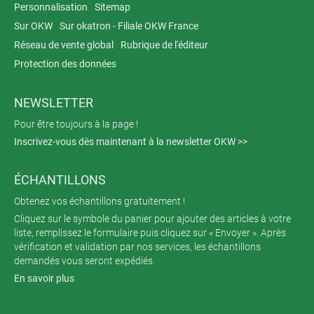
Personnalisation
Sitemap
Sur OKW
Sur okatron - Filiale OKW France
Réseau de vente global
Rubrique de l'éditeur
Protection des données
NEWSLETTER
Pour être toujours à la page !
Inscrivez-vous dès maintenant à la newsletter OKW >>
ÉCHANTILLONS
Obtenez vos échantillons gratuitement !
Cliquez sur le symbole du panier pour ajouter des articles à votre
liste, remplissez le formulaire puis cliquez sur « Envoyer ». Après
vérification et validation par nos services, les échantillons
demandés vous seront expédiés.
En savoir plus