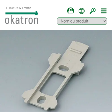
Filiale OKW France