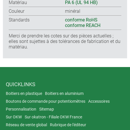
Matériau
PA 6 (UL 94 HB)
Couleur
minéral
Standards
conforme RoHS
conforme REACH
Merci de prendre les cotes sur des pièces actuelles ;
elles sont sujettes à des tolérances de fabrication et du
matériau.
QUICKLINKS
Boitiers en plastique
Boitiers en aluminium
Boutons de commande pour potentiomètres
Accessoires
Personnalisation
Sitemap
Sur OKW
Sur okatron - Filiale OKW France
Réseau de vente global
Rubrique de l'éditeur