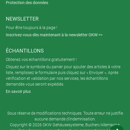
Protection des données
NEWSLETTER
Pour être toujours à la page !
Inscrivez-vous dès maintenant à la newsletter OKW >>
ÉCHANTILLONS
Obtenez vos échantillons gratuitement !
Cliquez sur le symbole du panier pour ajouter des articles à votre
liste, remplissez le formulaire puis cliquez sur « Envoyer ». Après
vérification et validation par nos services, les échantillons
demandés vous seront expédiés.
En savoir plus
Sous réserve de modifications techniques. Toute erreur ne justifie
aucune demande d’indemnisation.
Copyright © 2026 OKW Gehäusesysteme, Buchen/Allemagne.