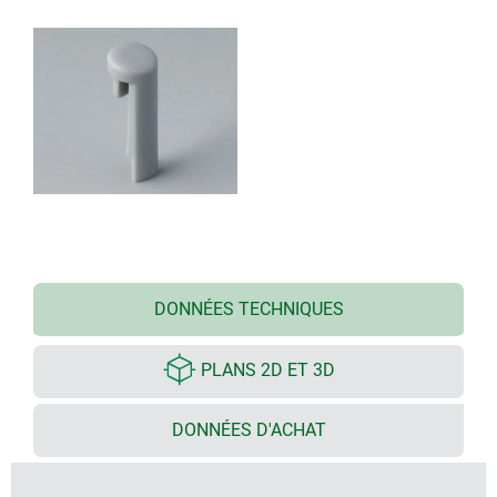
DONNÉES TECHNIQUES
PLANS 2D ET 3D
DONNÉES D'ACHAT