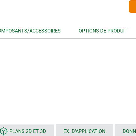
OMPOSANTS/ACCESSOIRES
OPTIONS DE PRODUIT
PLANS 2D ET 3D
EX. D'APPLICATION
DONN