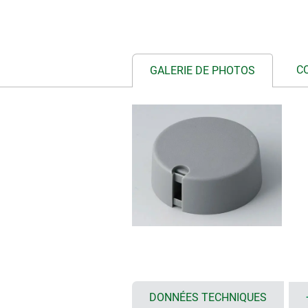
C
GALERIE DE PHOTOS
DONNÉES TECHNIQUES