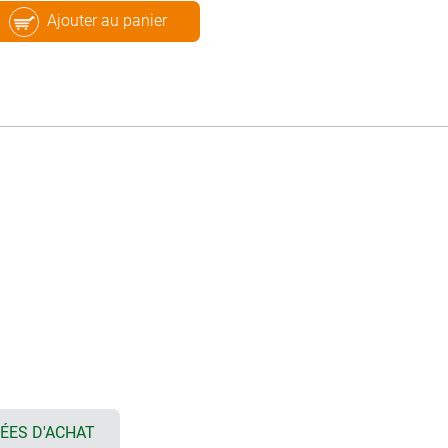
Ajouter au panier
ÉES D'ACHAT