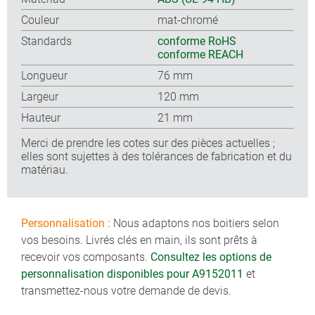
Couleur
mat-chromé
Standards
conforme RoHS
conforme REACH
Longueur
76 mm
Largeur
120 mm
Hauteur
21 mm
Merci de prendre les cotes sur des pièces actuelles ;
elles sont sujettes à des tolérances de fabrication et du
matériau.
Personnalisation :
Nous adaptons nos boitiers selon
vos besoins. Livrés clés en main, ils sont prêts à
recevoir vos composants.
Consultez les options de
personnalisation disponibles pour A9152011
et
transmettez-nous votre demande de devis.