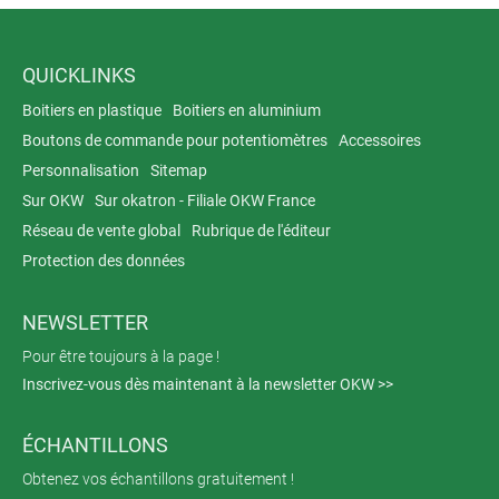
QUICKLINKS
Boitiers en plastique
Boitiers en aluminium
Boutons de commande pour potentiomètres
Accessoires
Personnalisation
Sitemap
Sur OKW
Sur okatron - Filiale OKW France
Réseau de vente global
Rubrique de l'éditeur
Protection des données
NEWSLETTER
Pour être toujours à la page !
Inscrivez-vous dès maintenant à la newsletter OKW >>
ÉCHANTILLONS
Obtenez vos échantillons gratuitement !