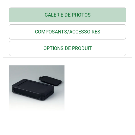
GALERIE DE PHOTOS
COMPOSANTS/ACCESSOIRES
OPTIONS DE PRODUIT