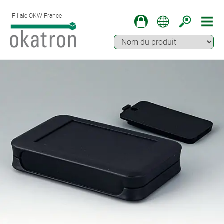
Filiale OKW France