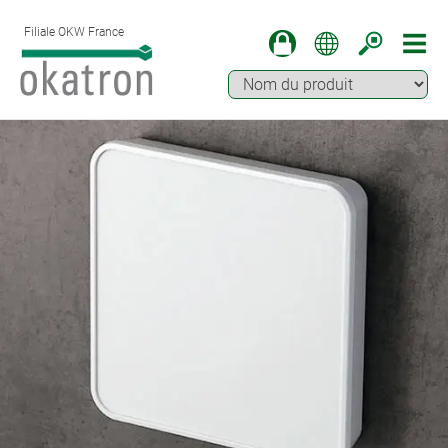
Filiale OKW France