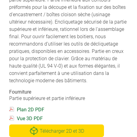
préformés pour la découpe et la fixation sur des boîtes
d'encastrement / boîtes cloison sèche (usinage
ultérieur nécessaire). Encliquetage sécurisé de la partie
supérieure et inférieure, rationnel lors de l'assemblage
final. Pour ouvrir facilement les boitiers, nous
recommandons d’utiliser les outils de décliquetage
pratiques, disponibles en accessoires. Partie en creux
pour la protection de clavier. Grâce au matériau de
haute qualité (UL 94 V-0) et aux formes élégantes, il
convient parfaitement à une utilisation dans la
technologie moderne des bâtiments.
Fourniture
Partie supérieure et partie inférieure
Plan 2D PDF
Vue 3D PDF
Télécharger 2D et 3D