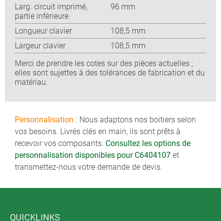
Larg. circuit imprimé,
96 mm
partie inférieure
Longueur clavier
108,5 mm
Largeur clavier
108,5 mm
Merci de prendre les cotes sur des pièces actuelles ;
elles sont sujettes à des tolérances de fabrication et du
matériau.
Personnalisation :
Nous adaptons nos boitiers selon
vos besoins. Livrés clés en main, ils sont prêts à
recevoir vos composants.
Consultez les options de
personnalisation disponibles pour C6404107
et
transmettez-nous votre demande de devis.
QUICKLINKS