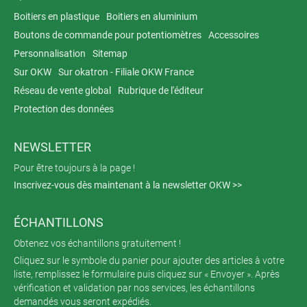
Boitiers en plastique
Boitiers en aluminium
Boutons de commande pour potentiomètres
Accessoires
Personnalisation
Sitemap
Sur OKW
Sur okatron - Filiale OKW France
Réseau de vente global
Rubrique de l'éditeur
Protection des données
NEWSLETTER
Pour être toujours à la page !
Inscrivez-vous dès maintenant à la newsletter OKW >>
ÉCHANTILLONS
Obtenez vos échantillons gratuitement !
Cliquez sur le symbole du panier pour ajouter des articles à votre
liste, remplissez le formulaire puis cliquez sur « Envoyer ». Après
vérification et validation par nos services, les échantillons
demandés vous seront expédiés.