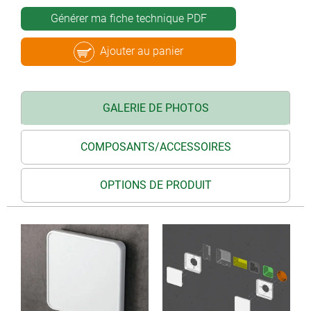
Générer ma fiche technique PDF
Ajouter au panier
GALERIE DE PHOTOS
COMPOSANTS/ACCESSOIRES
OPTIONS DE PRODUIT