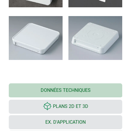
DONNÉES TECHNIQUES
PLANS 2D ET 3D
EX. D'APPLICATION