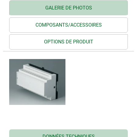
GALERIE DE PHOTOS
COMPOSANTS/ACCESSOIRES
OPTIONS DE PRODUIT
DONNÉES TECHNIQUES