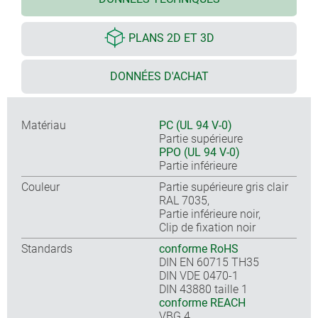
PLANS 2D ET 3D
DONNÉES D'ACHAT
Matériau
PC (UL 94 V-0)
Partie supérieure
PPO (UL 94 V-0)
Partie inférieure
Couleur
Partie supérieure gris clair
RAL 7035,
Partie inférieure noir,
Clip de fixation noir
Standards
conforme RoHS
DIN EN 60715 TH35
DIN VDE 0470-1
DIN 43880 taille 1
conforme REACH
VBG 4