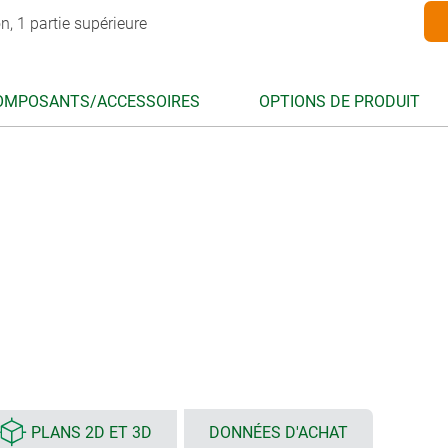
on, 1 partie supérieure
OMPOSANTS/ACCESSOIRES
OPTIONS DE PRODUIT
PLANS 2D ET 3D
DONNÉES D'ACHAT