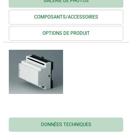
GALERIE DE PHOTOS
COMPOSANTS/ACCESSOIRES
OPTIONS DE PRODUIT
DONNÉES TECHNIQUES