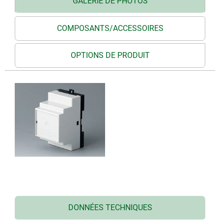
GALERIE DE PHOTOS
COMPOSANTS/ACCESSOIRES
OPTIONS DE PRODUIT
DONNÉES TECHNIQUES