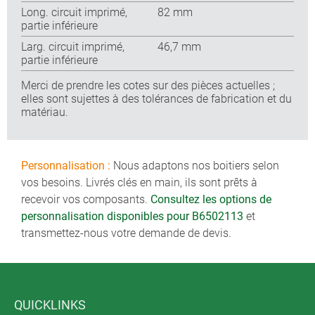
Long. circuit imprimé,
82 mm
partie inférieure
Larg. circuit imprimé,
46,7 mm
partie inférieure
Merci de prendre les cotes sur des pièces actuelles ;
elles sont sujettes à des tolérances de fabrication et du
matériau.
Personnalisation :
Nous adaptons nos boitiers selon
vos besoins. Livrés clés en main, ils sont prêts à
recevoir vos composants.
Consultez les options de
personnalisation disponibles pour B6502113
et
transmettez-nous votre demande de devis.
QUICKLINKS