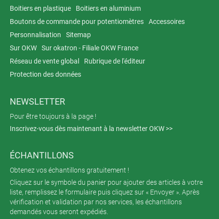
Boitiers en plastique
Boitiers en aluminium
Boutons de commande pour potentiomètres
Accessoires
Personnalisation
Sitemap
Sur OKW
Sur okatron - Filiale OKW France
Réseau de vente global
Rubrique de l'éditeur
Protection des données
NEWSLETTER
Pour être toujours à la page !
Inscrivez-vous dès maintenant à la newsletter OKW >>
ÉCHANTILLONS
Obtenez vos échantillons gratuitement !
Cliquez sur le symbole du panier pour ajouter des articles à votre
liste, remplissez le formulaire puis cliquez sur « Envoyer ». Après
vérification et validation par nos services, les échantillons
demandés vous seront expédiés.