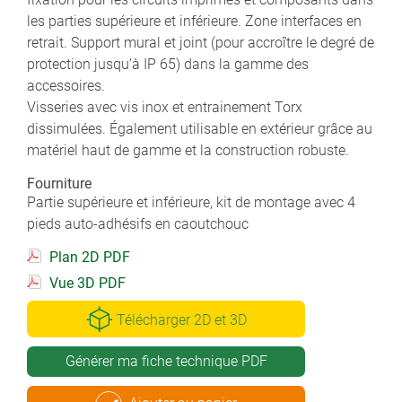
les parties supérieure et inférieure. Zone interfaces en
retrait. Support mural et joint (pour accroître le degré de
protection jusqu’à IP 65) dans la gamme des
accessoires.
Visseries avec vis inox et entrainement Torx
dissimulées. Également utilisable en extérieur grâce au
matériel haut de gamme et la construction robuste.
Fourniture
Partie supérieure et inférieure, kit de montage avec 4
pieds auto-adhésifs en caoutchouc
Plan 2D PDF
Vue 3D PDF
Télécharger 2D et 3D
Générer ma fiche technique PDF