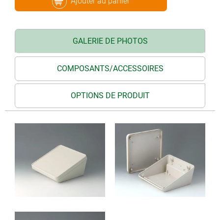
Ajouter au panier
GALERIE DE PHOTOS
COMPOSANTS/ACCESSOIRES
OPTIONS DE PRODUIT