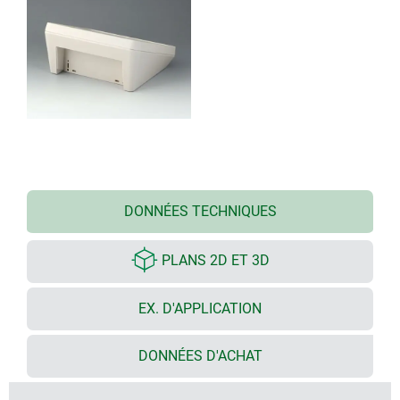
DONNÉES TECHNIQUES
PLANS 2D ET 3D
EX. D'APPLICATION
DONNÉES D'ACHAT