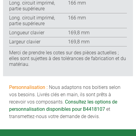
Long. circuit imprimé,
166 mm
partie supérieure
Long. circuit imprimé,
166 mm
partie supérieure
Longueur clavier
169,8 mm
Largeur clavier
169,8 mm
Merci de prendre les cotes sur des pièces actuelles ;
elles sont sujettes à des tolérances de fabrication et du
matériau.
Personnalisation :
Nous adaptons nos boitiers selon
vos besoins. Livrés clés en main, ils sont prêts à
recevoir vos composants.
Consultez les options de
personnalisation disponibles pour B4418107
et
transmettez-nous votre demande de devis.