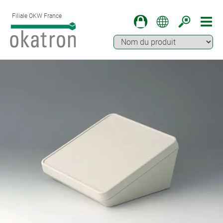
Filiale OKW France