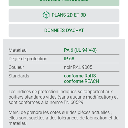
PLANS 2D ET 3D
DONNÉES D'ACHAT
Matériau
PA 6 (UL 94 V-0)
Degré de protection
IP 68
Couleur
noir RAL 9005
Standards
conforme RoHS
conforme REACH
Les indices de protection indiqués se rapportent aux
boitiers standards vides (sans aucune modification) et
sont conformes à la norme EN 60529.
Merci de prendre les cotes sur des pièces actuelles ;
elles sont sujettes à des tolérances de fabrication et du
matériau.