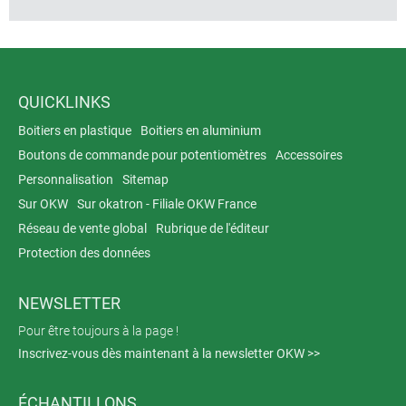
QUICKLINKS
Boitiers en plastique
Boitiers en aluminium
Boutons de commande pour potentiomètres
Accessoires
Personnalisation
Sitemap
Sur OKW
Sur okatron - Filiale OKW France
Réseau de vente global
Rubrique de l'éditeur
Protection des données
NEWSLETTER
Pour être toujours à la page !
Inscrivez-vous dès maintenant à la newsletter OKW >>
ÉCHANTILLONS