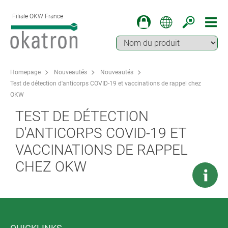
Filiale OKW France
Homepage
Nouveautés
Nouveautés
Test de détection d'anticorps COVID-19 et vaccinations de rappel chez
OKW
TEST DE DÉTECTION
D'ANTICORPS COVID-19 ET
VACCINATIONS DE RAPPEL
CHEZ OKW