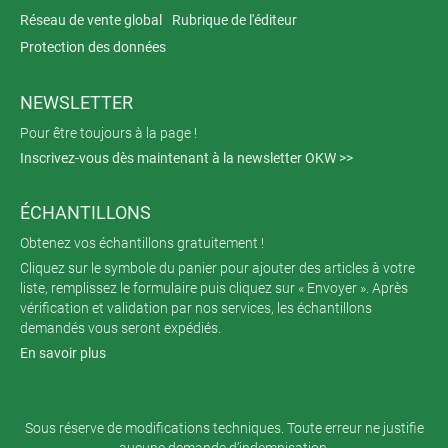
Réseau de vente global
Rubrique de l'éditeur
Protection des données
NEWSLETTER
Pour être toujours à la page !
Inscrivez-vous dès maintenant à la newsletter OKW >>
ÉCHANTILLONS
Obtenez vos échantillons gratuitement !
Cliquez sur le symbole du panier pour ajouter des articles à votre
liste, remplissez le formulaire puis cliquez sur « Envoyer ». Après
vérification et validation par nos services, les échantillons
demandés vous seront expédiés.
En savoir plus
Sous réserve de modifications techniques. Toute erreur ne justifie