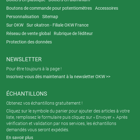
Boutons de commande pour potentiomètres
Accessoires
Personnalisation
Sitemap
Sur OKW
Sur okatron - Filiale OKW France
Réseau de vente global
Rubrique de l'éditeur
Protection des données
NEWSLETTER
Pour être toujours à la page !
Inscrivez-vous dès maintenant à la newsletter OKW >>
ÉCHANTILLONS
Obtenez vos échantillons gratuitement !
Cliquez sur le symbole du panier pour ajouter des articles à votre
liste, remplissez le formulaire puis cliquez sur « Envoyer ». Après
vérification et validation par nos services, les échantillons
demandés vous seront expédiés.
En savoir plus