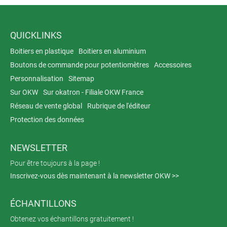
QUICKLINKS
Boitiers en plastique
Boitiers en aluminium
Boutons de commande pour potentiomètres
Accessoires
Personnalisation
Sitemap
Sur OKW
Sur okatron - Filiale OKW France
Réseau de vente global
Rubrique de l'éditeur
Protection des données
NEWSLETTER
Pour être toujours à la page !
Inscrivez-vous dès maintenant à la newsletter OKW >>
ÉCHANTILLONS
Obtenez vos échantillons gratuitement !