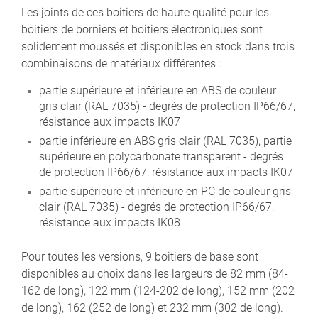
Les joints de ces boitiers de haute qualité pour les
boitiers de borniers et boitiers électroniques sont
solidement moussés et disponibles en stock dans trois
combinaisons de matériaux différentes :
partie supérieure et inférieure en ABS de couleur
gris clair (RAL 7035) - degrés de protection IP66/67,
résistance aux impacts IK07
partie inférieure en ABS gris clair (RAL 7035), partie
supérieure en polycarbonate transparent - degrés
de protection IP66/67, résistance aux impacts IK07
partie supérieure et inférieure en PC de couleur gris
clair (RAL 7035) - degrés de protection IP66/67,
résistance aux impacts IK08
Pour toutes les versions, 9 boitiers de base sont
disponibles au choix dans les largeurs de 82 mm (84-
162 de long), 122 mm (124-202 de long), 152 mm (202
de long), 162 (252 de long) et 232 mm (302 de long).