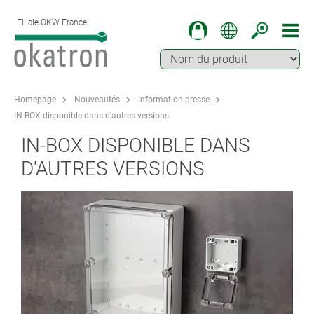
Filiale OKW France
Homepage
Nouveautés
Information presse
IN-BOX disponible dans d'autres versions
IN-BOX DISPONIBLE DANS
D'AUTRES VERSIONS