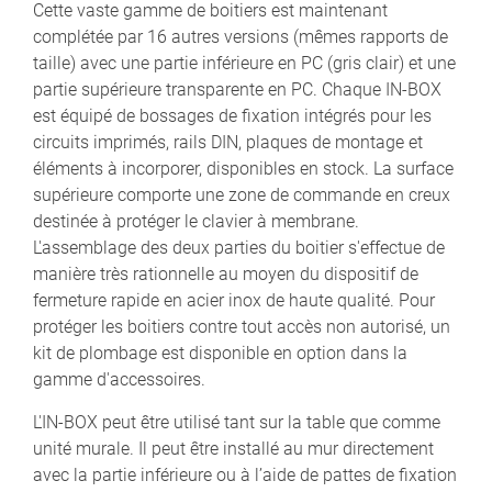
Cette vaste gamme de boitiers est maintenant
complétée par 16 autres versions (mêmes rapports de
taille) avec une partie inférieure en PC (gris clair) et une
partie supérieure transparente en PC. Chaque IN-BOX
est équipé de bossages de fixation intégrés pour les
circuits imprimés, rails DIN, plaques de montage et
éléments à incorporer, disponibles en stock. La surface
supérieure comporte une zone de commande en creux
destinée à protéger le clavier à membrane.
L'assemblage des deux parties du boitier s'effectue de
manière très rationnelle au moyen du dispositif de
fermeture rapide en acier inox de haute qualité. Pour
protéger les boitiers contre tout accès non autorisé, un
kit de plombage est disponible en option dans la
gamme d'accessoires.
L'IN-BOX peut être utilisé tant sur la table que comme
unité murale. Il peut être installé au mur directement
avec la partie inférieure ou à l’aide de pattes de fixation