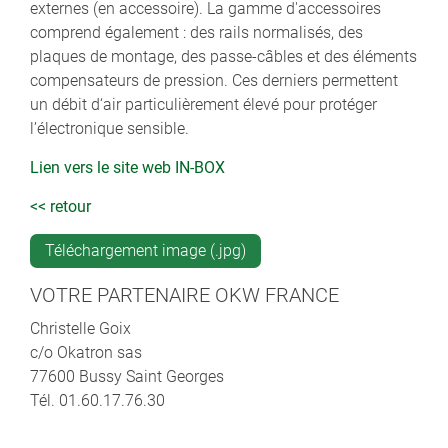
externes (en accessoire). La gamme d'accessoires
comprend également : des rails normalisés, des
plaques de montage, des passe-câbles et des éléments
compensateurs de pression. Ces derniers permettent
un débit d‘air particulièrement élevé pour protéger
l’électronique sensible.
Lien vers le site web IN-BOX
<< retour
Téléchargement image (.jpg)
VOTRE PARTENAIRE OKW FRANCE
Christelle Goix
c/o Okatron sas
77600 Bussy Saint Georges
Tél. 01.60.17.76.30