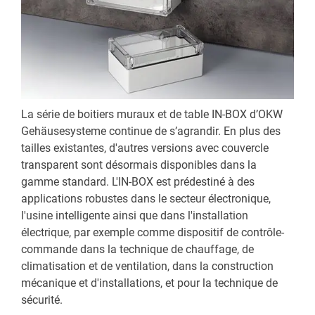
La série de boitiers muraux et de table IN-BOX d’OKW
Gehäusesysteme continue de s’agrandir. En plus des
tailles existantes, d'autres versions avec couvercle
transparent sont désormais disponibles dans la
gamme standard. L'IN-BOX est prédestiné à des
applications robustes dans le secteur électronique,
l'usine intelligente ainsi que dans l'installation
électrique, par exemple comme dispositif de contrôle-
commande dans la technique de chauffage, de
climatisation et de ventilation, dans la construction
mécanique et d'installations, et pour la technique de
sécurité.