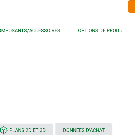
OMPOSANTS/ACCESSOIRES
OPTIONS DE PRODUIT
PLANS 2D ET 3D
DONNÉES D'ACHAT