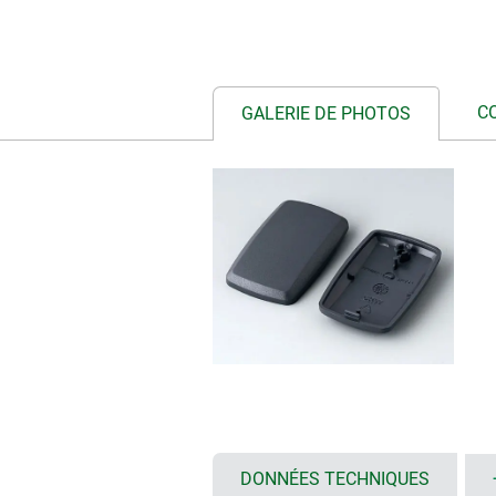
C
GALERIE DE PHOTOS
DONNÉES TECHNIQUES