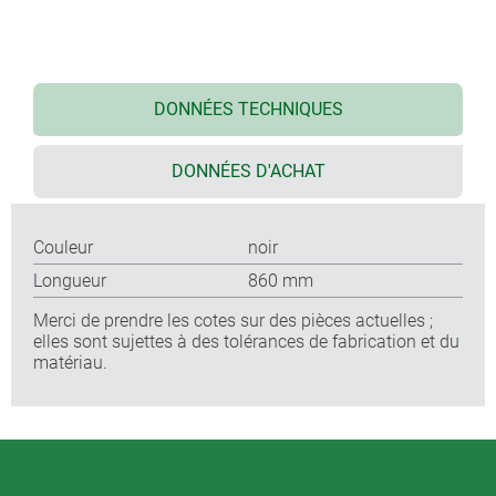
DONNÉES TECHNIQUES
DONNÉES D'ACHAT
Couleur
noir
Longueur
860 mm
Merci de prendre les cotes sur des pièces actuelles ;
elles sont sujettes à des tolérances de fabrication et du
matériau.