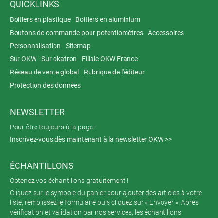
QUICKLINKS
Boitiers en plastique
Boitiers en aluminium
Boutons de commande pour potentiomètres
Accessoires
Personnalisation
Sitemap
Sur OKW
Sur okatron - Filiale OKW France
Réseau de vente global
Rubrique de l'éditeur
Protection des données
NEWSLETTER
Pour être toujours à la page !
Inscrivez-vous dès maintenant à la newsletter OKW >>
ÉCHANTILLONS
Obtenez vos échantillons gratuitement !
Cliquez sur le symbole du panier pour ajouter des articles à votre
liste, remplissez le formulaire puis cliquez sur « Envoyer ». Après
vérification et validation par nos services, les échantillons